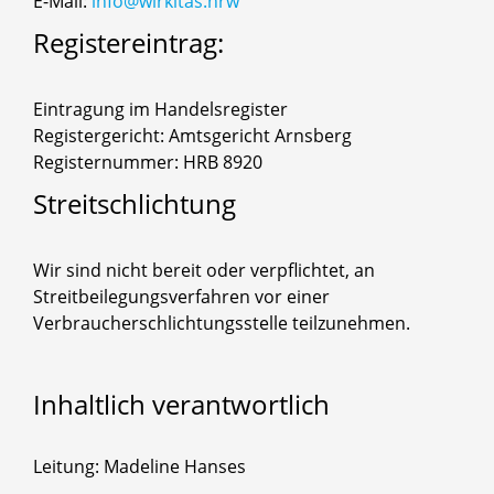
E-Mail:
info@wirkitas.nrw
Registereintrag:
Eintragung im Handelsregister
Registergericht: Amtsgericht Arnsberg
Registernummer: HRB 8920
Streitschlichtung
Wir sind nicht bereit oder verpflichtet, an
Streitbeilegungsverfahren vor einer
Verbraucherschlichtungsstelle teilzunehmen.
Inhaltlich
verantwortlich
Leitung: Madeline Hanses