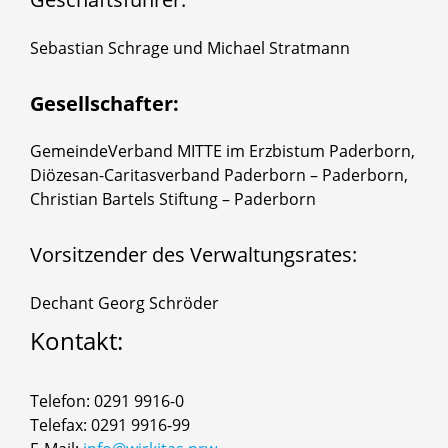
Sebastian Schrage und Michael Stratmann
Gesellschafter:
GemeindeVerband MITTE im Erzbistum Paderborn,
Diözesan-Caritasverband Paderborn – Paderborn,
Christian Bartels Stiftung – Paderborn
Vorsitzender des Verwaltungsrates:
Dechant Georg Schröder
Kontakt:
Telefon: 0291 9916-0
Telefax: 0291 9916-99