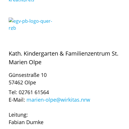
Kath. Kindergarten & Familienzentrum St.
Marien Olpe
Günsestraße 10
57462 Olpe
Tel: 02761 61564
E-Mail:
marien-olpe@wirkitas.nrw
Leitung:
Fabian Dumke