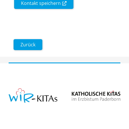
Kontakt speichern
Zurück